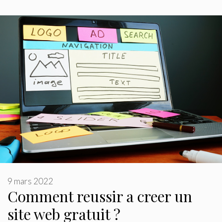
9 mars 2022
Comment reussir a creer un
site web gratuit ?