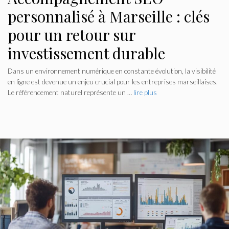
personnalisé à Marseille : clés
pour un retour sur
investissement durable
Dans un environnement numérique en constante évolution, la visibilité
en ligne est devenue un enjeu crucial pour les entreprises marseillaises.
Le référencement naturel représente un …
lire plus