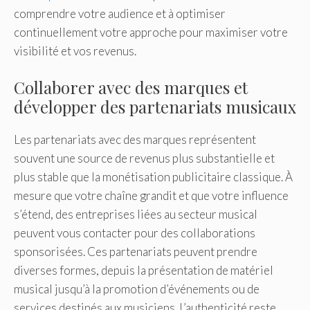
comprendre votre audience et à optimiser
continuellement votre approche pour maximiser votre
visibilité et vos revenus.
Collaborer avec des marques et
développer des partenariats musicaux
Les partenariats avec des marques représentent
souvent une source de revenus plus substantielle et
plus stable que la monétisation publicitaire classique. À
mesure que votre chaîne grandit et que votre influence
s’étend, des entreprises liées au secteur musical
peuvent vous contacter pour des collaborations
sponsorisées. Ces partenariats peuvent prendre
diverses formes, depuis la présentation de matériel
musical jusqu’à la promotion d’événements ou de
services destinés aux musiciens. L’authenticité reste