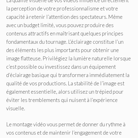
La qualité visuelle de vos vidéos influence directement
la perception de votre professionnalisme et votre
capacité à retenir l’attention des spectateurs. Même
avec un budget limité, vous pouvez produire des
contenus attractifs en maîtrisant quelques principes
fondamentaux du tournage. L’éclairage constitue l’un
des éléments les plus importants pour obtenir une
image flatteuse. Privilégiez la lumière naturelle lorsque
c’est possible ou investissez dans un équipement
d’éclairage basique qui transformera immédiatement la
qualité de vos productions. La stabilité de l’image est
également essentielle, alors utilisez un trépied pour
éviter les tremblements qui nuisent à l’expérience
visuelle.
Le montage vidéo vous permet de donner du rythme à
vos contenus et de maintenir l’engagement de votre