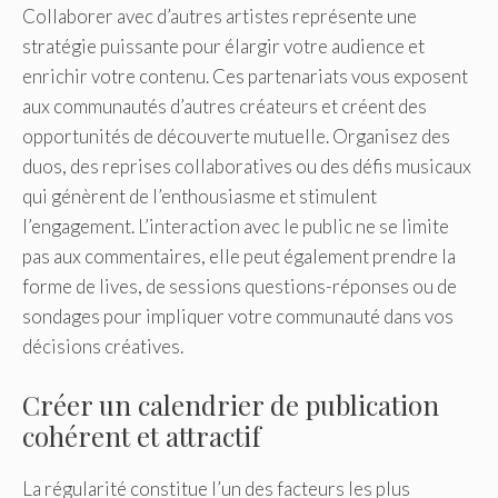
Collaborer avec d’autres artistes représente une
stratégie puissante pour élargir votre audience et
enrichir votre contenu. Ces partenariats vous exposent
aux communautés d’autres créateurs et créent des
opportunités de découverte mutuelle. Organisez des
duos, des reprises collaboratives ou des défis musicaux
qui génèrent de l’enthousiasme et stimulent
l’engagement. L’interaction avec le public ne se limite
pas aux commentaires, elle peut également prendre la
forme de lives, de sessions questions-réponses ou de
sondages pour impliquer votre communauté dans vos
décisions créatives.
Créer un calendrier de publication
cohérent et attractif
La régularité constitue l’un des facteurs les plus