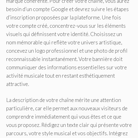
marque cohérente. Pour créer votre chaîne, vous aurez
besoin d’un compte Google et devrez suivre les étapes
d’inscription proposées par la plateforme. Une fois
votre compte créé, concentrez-vous sur les éléments
visuels qui définissent votre identité. Choisissez un
nom mémorable qui reflète votre univers artistique,
concevez un logo professionnel et une photo de profil
reconnaissable instantanément. Votre bannière doit
communiquer des informations essentielles sur votre
activité musicale tout en restant esthétiquement
attractive.
La description de votre chaîne mérite une attention
particulière, car elle permet aux nouveaux visiteurs de
comprendre immédiatement qui vous êtes et ce que
vous proposez. Rédigez un texte clair qui présente votre
parcours, votre style musical et vos objectifs. Intégrez