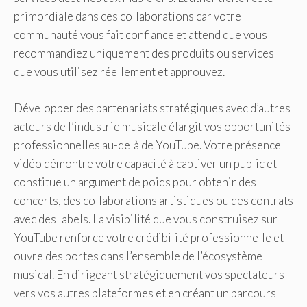
primordiale dans ces collaborations car votre
communauté vous fait confiance et attend que vous
recommandiez uniquement des produits ou services
que vous utilisez réellement et approuvez.
Développer des partenariats stratégiques avec d’autres
acteurs de l’industrie musicale élargit vos opportunités
professionnelles au-delà de YouTube. Votre présence
vidéo démontre votre capacité à captiver un public et
constitue un argument de poids pour obtenir des
concerts, des collaborations artistiques ou des contrats
avec des labels. La visibilité que vous construisez sur
YouTube renforce votre crédibilité professionnelle et
ouvre des portes dans l’ensemble de l’écosystème
musical. En dirigeant stratégiquement vos spectateurs
vers vos autres plateformes et en créant un parcours