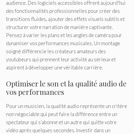
audience. Des logiciels accessibles offrent aujourd’hui
des fonctionnalités professionnelles pour créer des
transitions fluides, ajouter des effets visuels subtils et
structurer votre narration de manière captivante.
Pensez à varier les plans et les angles de caméra pour
dynamiser vos performances musicales. Un montage
soigné différencie les créateurs amateurs des
youtubeurs qui prennent leur activité au sérieux et
aspirent à développer une véritable carrière.
Optimiser le son et la qualité audio de
vos performances
Pour un musicien, la qualité audio représente un critère
non négociable qui peut faire la différence entre un
spectateur qui s’abonne et un autre qui quitte votre
vidéo après quelques secondes. Investir dans un