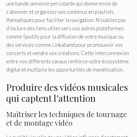
une bande-annonce percutante qui donne envie de
s’abonner et organisez vos contenus en playlists
thématiques pour faciliter la navigation. N’oubliez pas
d’inclure des liens utiles vers vos autres plateformes
comme Spotify pour la diffusion de votre musique ou
des services comme Linkaband pour promouvoir vos
concerts et vendre vos créations. Cette interconnexion
entre vos différents canaux renforce votre écosystème
digital et multiplie les opportunités de monétisation.
Produire des vidéos musicales
qui captent l’attention
Maîtriser les techniques de tournage
et de montage vidéo