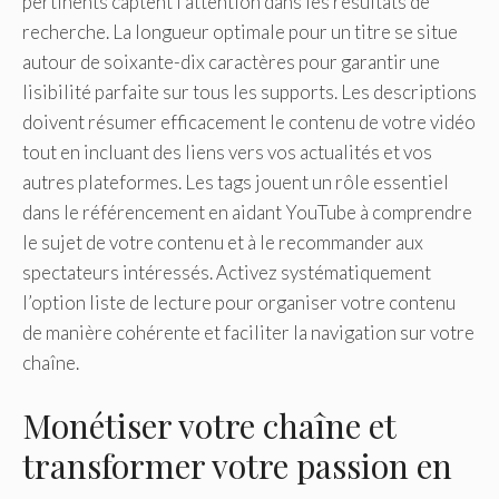
pertinents captent l’attention dans les résultats de
recherche. La longueur optimale pour un titre se situe
autour de soixante-dix caractères pour garantir une
lisibilité parfaite sur tous les supports. Les descriptions
doivent résumer efficacement le contenu de votre vidéo
tout en incluant des liens vers vos actualités et vos
autres plateformes. Les tags jouent un rôle essentiel
dans le référencement en aidant YouTube à comprendre
le sujet de votre contenu et à le recommander aux
spectateurs intéressés. Activez systématiquement
l’option liste de lecture pour organiser votre contenu
de manière cohérente et faciliter la navigation sur votre
chaîne.
Monétiser votre chaîne et
transformer votre passion en