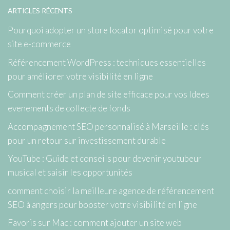
ARTICLES RÉCENTS
Pourquoi adopter un store locator optimisé pour votre
site e-commerce
Référencement WordPress : techniques essentielles
pour améliorer votre visibilité en ligne
Comment créer un plan de site efficace pour vos Idees
evenements de collecte de fonds
Accompagnement SEO personnalisé à Marseille : clés
pour un retour sur investissement durable
YouTube : Guide et conseils pour devenir youtubeur
musical et saisir les opportunités
comment choisir la meilleure agence de référencement
SEO à angers pour booster votre visibilité en ligne
Favoris sur Mac : comment ajouter un site web