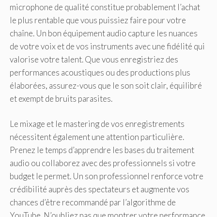
microphone de qualité constitue probablement l’achat
le plus rentable que vous puissiez faire pour votre
chaîne. Un bon équipement audio capture les nuances
de votre voix et de vos instruments avec une fidélité qui
valorise votre talent. Que vous enregistriez des
performances acoustiques ou des productions plus
élaborées, assurez-vous que le son soit clair, équilibré
et exempt de bruits parasites.
Le mixage et le mastering de vos enregistrements
nécessitent également une attention particulière.
Prenez le temps d’apprendre les bases du traitement
audio ou collaborez avec des professionnels si votre
budget le permet. Un son professionnel renforce votre
crédibilité auprès des spectateurs et augmente vos
chances d’être recommandé par l’algorithme de
YouTube. N’oubliez pas que montrer votre performance