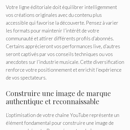
Votre ligne éditoriale doit équilibrer intelligemment
vos créations originales avec du contenu plus
accessible qui favorise la découverte. Pensez à varier
les formats pour maintenir l’intérêt de votre
communauté et attirer différents profils d’abonnés.
Certains apprécieront vos performances live, d’autres
seront captivés par vos conseils techniques ou vos
anecdotes sur l’industrie musicale. Cette diversification
renforce votre positionnement et enrichit l’expérience
de vos spectateurs.
Construire une image de marque
authentique et reconnaissable
L’optimisation de votre chaîne YouTube représente un
élément fondamental pour construire une image de