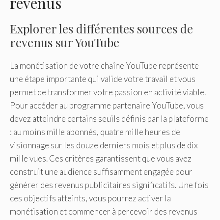
revenus
Explorer les différentes sources de
revenus sur YouTube
La monétisation de votre chaîne YouTube représente
une étape importante qui valide votre travail et vous
permet de transformer votre passion en activité viable.
Pour accéder au programme partenaire YouTube, vous
devez atteindre certains seuils définis par la plateforme
: au moins mille abonnés, quatre mille heures de
visionnage sur les douze derniers mois et plus de dix
mille vues. Ces critères garantissent que vous avez
construit une audience suffisamment engagée pour
générer des revenus publicitaires significatifs. Une fois
ces objectifs atteints, vous pourrez activer la
monétisation et commencer à percevoir des revenus