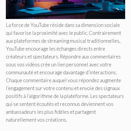
La force de YouTube réside dans sa dimension sociale
qui favorise la proximité avec le public. Contrairement
aux plateformes de streaming musical traditionnelles,
YouTube encourage les échanges directs entre
créateurs et spectateurs. Répondre aux commentaires
sous vos vidéos crée un lien personnel avec votre
communauté et encourage davantage d’interactions.
Chaque commentaire auquel vous répondez augmente
l’engagement sur votre contenu et envoie des signaux
positifs à l’algorithme de la plateforme. Les spectateurs
qui se sentent écoutés et reconnus deviennent vos
ambassadeurs les plus fidèles et partagent
naturellement vos créations.