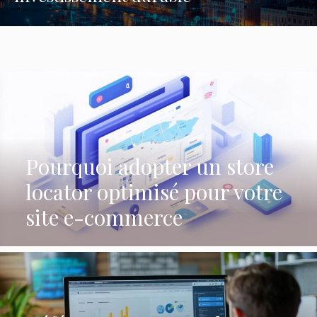
Pourquoi adopter un store
locator optimisé pour votre
site e-commerce