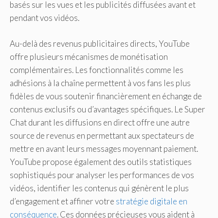
basés sur les vues et les publicités diffusées avant et
pendant vos vidéos.
Au-delà des revenus publicitaires directs, YouTube
offre plusieurs mécanismes de monétisation
complémentaires. Les fonctionnalités comme les
adhésions à la chaîne permettent à vos fans les plus
fidèles de vous soutenir financièrement en échange de
contenus exclusifs ou d’avantages spécifiques. Le Super
Chat durant les diffusions en direct offre une autre
source de revenus en permettant aux spectateurs de
mettre en avant leurs messages moyennant paiement.
YouTube propose également des outils statistiques
sophistiqués pour analyser les performances de vos
vidéos, identifier les contenus qui génèrent le plus
d’engagement et affiner votre
stratégie digitale en
conséquence
. Ces données précieuses vous aident à