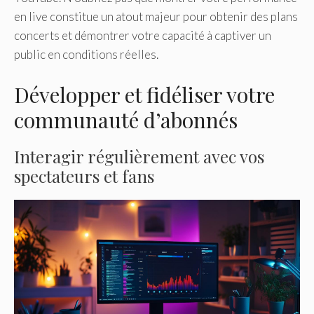
en live constitue un atout majeur pour obtenir des plans
concerts et démontrer votre capacité à captiver un
public en conditions réelles.
Développer et fidéliser votre
communauté d’abonnés
Interagir régulièrement avec vos
spectateurs et fans