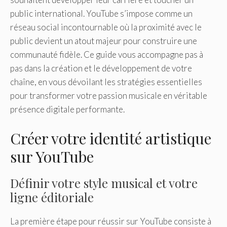
public international. YouTube s’impose comme un
réseau social incontournable où la proximité avec le
public devient un atout majeur pour construire une
communauté fidèle. Ce guide vous accompagne pas à
pas dans la création et le développement de votre
chaîne, en vous dévoilant les stratégies essentielles
pour transformer votre passion musicale en véritable
présence digitale performante.
Créer votre identité artistique
sur YouTube
Définir votre style musical et votre
ligne éditoriale
La première étape pour réussir sur YouTube consiste à