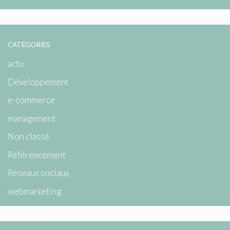
CATÉGORIES
actu
Développement
e-commerce
management
Non classé
Référencement
Réseaux sociaux
webmarketing