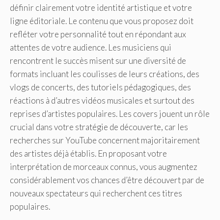
définir clairement votre identité artistique et votre
ligne éditoriale. Le contenu que vous proposez doit
refléter votre personnalité tout en répondant aux
attentes de votre audience. Les musiciens qui
rencontrent le succès misent sur une diversité de
formats incluant les coulisses de leurs créations, des
vlogs de concerts, des tutoriels pédagogiques, des
réactions à d’autres vidéos musicales et surtout des
reprises d’artistes populaires. Les covers jouent un rôle
crucial dans votre stratégie de découverte, car les
recherches sur YouTube concernent majoritairement
des artistes déjà établis. En proposant votre
interprétation de morceaux connus, vous augmentez
considérablement vos chances d’être découvert par de
nouveaux spectateurs qui recherchent ces titres
populaires.