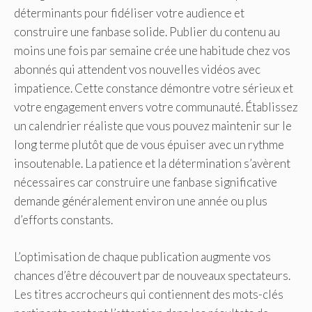
déterminants pour fidéliser votre audience et
construire une fanbase solide. Publier du contenu au
moins une fois par semaine crée une habitude chez vos
abonnés qui attendent vos nouvelles vidéos avec
impatience. Cette constance démontre votre sérieux et
votre engagement envers votre communauté. Établissez
un calendrier réaliste que vous pouvez maintenir sur le
long terme plutôt que de vous épuiser avec un rythme
insoutenable. La patience et la détermination s’avèrent
nécessaires car construire une fanbase significative
demande généralement environ une année ou plus
d’efforts constants.
L’optimisation de chaque publication augmente vos
chances d’être découvert par de nouveaux spectateurs.
Les titres accrocheurs qui contiennent des mots-clés