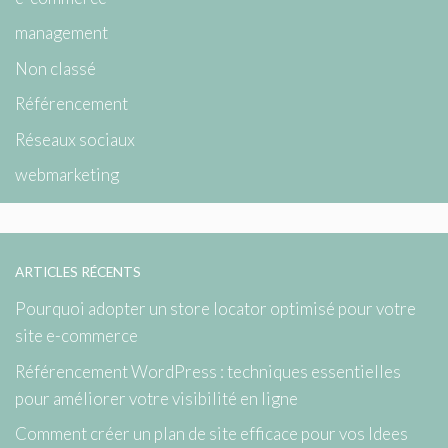
management
Non classé
Référencement
Réseaux sociaux
webmarketing
ARTICLES RÉCENTS
Pourquoi adopter un store locator optimisé pour votre
site e-commerce
Référencement WordPress : techniques essentielles
pour améliorer votre visibilité en ligne
Comment créer un plan de site efficace pour vos Idees