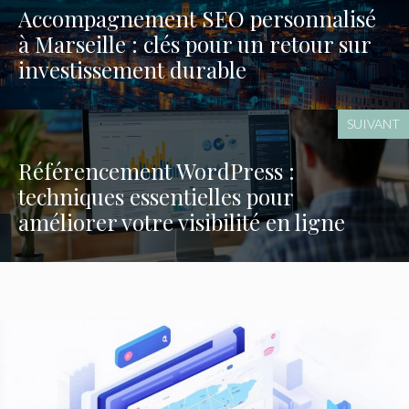
Accompagnement SEO personnalisé
à Marseille : clés pour un retour sur
investissement durable
SUIVANT
Référencement WordPress :
techniques essentielles pour
améliorer votre visibilité en ligne