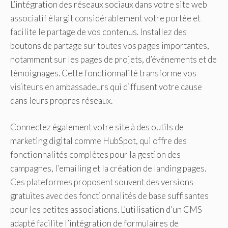
L’intégration des réseaux sociaux dans votre site web
associatif élargit considérablement votre portée et
facilite le partage de vos contenus. Installez des
boutons de partage sur toutes vos pages importantes,
notamment sur les pages de projets, d’événements et de
témoignages. Cette fonctionnalité transforme vos
visiteurs en ambassadeurs qui diffusent votre cause
dans leurs propres réseaux.
Connectez également votre site à des outils de
marketing digital comme HubSpot, qui offre des
fonctionnalités complètes pour la gestion des
campagnes, l’emailing et la création de landing pages.
Ces plateformes proposent souvent des versions
gratuites avec des fonctionnalités de base suffisantes
pour les petites associations. L’utilisation d’un CMS
adapté facilite l’intégration de formulaires de