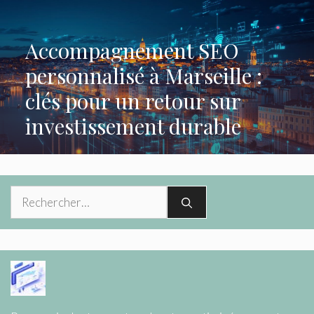
Accompagnement SEO
personnalisé à Marseille :
clés pour un retour sur
investissement durable
Rechercher :