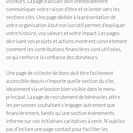
visiteurs. La page d’accueil doit immédiatement
communiquer votre raison d’être et orienter vers les
sections clés. Une page dédiée à la présentation de
votre organisation à but non lucratif permet d’expliquer
votre histoire, vos valeurs et votre impact. Les pages
décrivant vos projets et actions montrent concrètement
comment les contributions financières sont utilisées,
ce qui renforce la confiance des donateurs.
Une page de collecte de dons doit être facilement
accessible depuis n’importe quelle section du site,
idéalement via un bouton bien visible dans le menu
principal. La page de recrutement de bénévoles attire
les personnes souhaitant s’engager autrement que
financièrement, tandis qu’une section événements
informe sur vos initiatives caritatives à venir. N’oubliez
pas d’inclure une page contact pour faciliter les