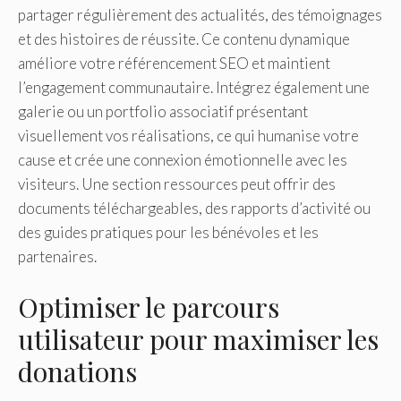
partager régulièrement des actualités, des témoignages
et des histoires de réussite. Ce contenu dynamique
améliore votre référencement SEO et maintient
l’engagement communautaire. Intégrez également une
galerie ou un portfolio associatif présentant
visuellement vos réalisations, ce qui humanise votre
cause et crée une connexion émotionnelle avec les
visiteurs. Une section ressources peut offrir des
documents téléchargeables, des rapports d’activité ou
des guides pratiques pour les bénévoles et les
partenaires.
Optimiser le parcours
utilisateur pour maximiser les
donations