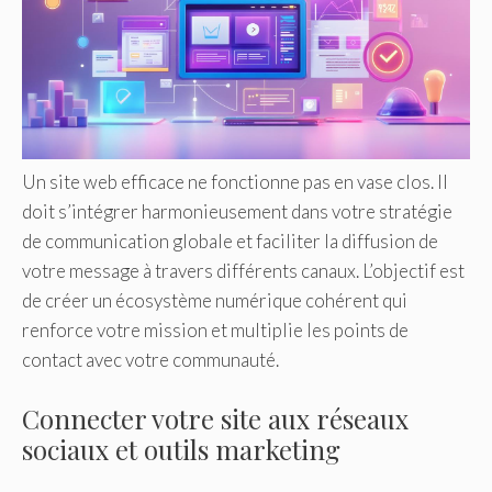
Un site web efficace ne fonctionne pas en vase clos. Il
doit s’intégrer harmonieusement dans votre stratégie
de communication globale et faciliter la diffusion de
votre message à travers différents canaux. L’objectif est
de créer un écosystème numérique cohérent qui
renforce votre mission et multiplie les points de
contact avec votre communauté.
Connecter votre site aux réseaux
sociaux et outils marketing