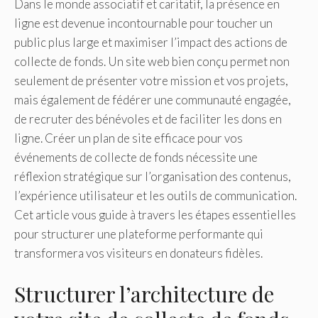
Dans le monde associatif et caritatif, la présence en
ligne est devenue incontournable pour toucher un
public plus large et maximiser l’impact des actions de
collecte de fonds. Un site web bien conçu permet non
seulement de présenter votre mission et vos projets,
mais également de fédérer une communauté engagée,
de recruter des bénévoles et de faciliter les dons en
ligne. Créer un plan de site efficace pour vos
événements de collecte de fonds nécessite une
réflexion stratégique sur l’organisation des contenus,
l’expérience utilisateur et les outils de communication.
Cet article vous guide à travers les étapes essentielles
pour structurer une plateforme performante qui
transformera vos visiteurs en donateurs fidèles.
Structurer l’architecture de