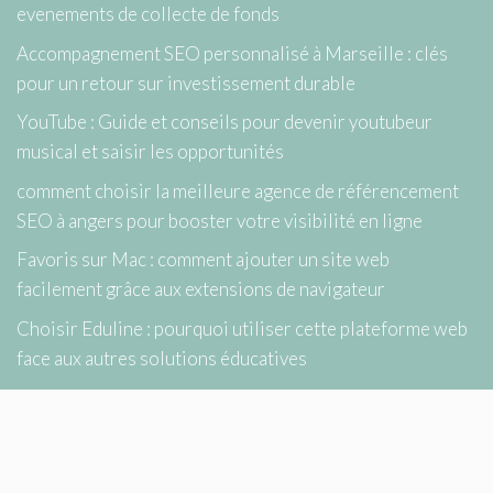
evenements de collecte de fonds
Accompagnement SEO personnalisé à Marseille : clés
pour un retour sur investissement durable
YouTube : Guide et conseils pour devenir youtubeur
musical et saisir les opportunités
comment choisir la meilleure agence de référencement
SEO à angers pour booster votre visibilité en ligne
Favoris sur Mac : comment ajouter un site web
facilement grâce aux extensions de navigateur
Choisir Eduline : pourquoi utiliser cette plateforme web
face aux autres solutions éducatives