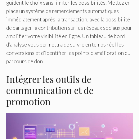
guident le choix sans limiter les possibilités. Mettez en
place un système de remerciements automatiques
immédiatement après la transaction, avec la possibilité
de partager la contribution sur les réseaux sociaux pour
amplifier votre visibilité en ligne. Un tableau de bord
d’analyse vous permettra de suivre en temps réel les
conversions et d’identifier les points d’amélioration du
parcours de don.
Intégrer les outils de
communication et de
promotion