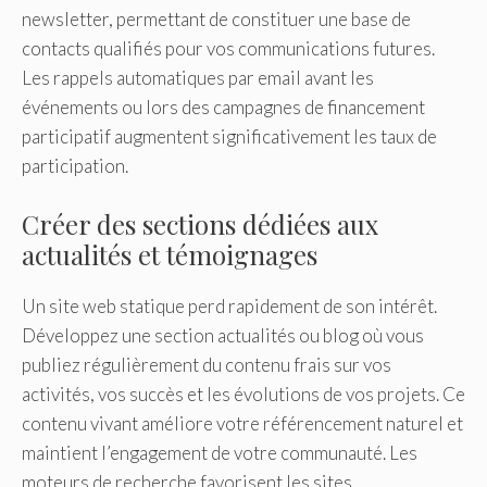
newsletter, permettant de constituer une base de
contacts qualifiés pour vos communications futures.
Les rappels automatiques par email avant les
événements ou lors des campagnes de financement
participatif augmentent significativement les taux de
participation.
Créer des sections dédiées aux
actualités et témoignages
Un site web statique perd rapidement de son intérêt.
Développez une section actualités ou blog où vous
publiez régulièrement du contenu frais sur vos
activités, vos succès et les évolutions de vos projets. Ce
contenu vivant améliore votre référencement naturel et
maintient l’engagement de votre communauté. Les
moteurs de recherche favorisent les sites