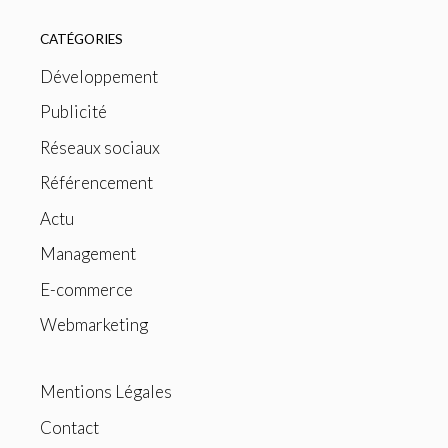
CATÉGORIES
Développement
Publicité
Réseaux sociaux
Référencement
Actu
Management
E-commerce
Webmarketing
Mentions Légales
Contact