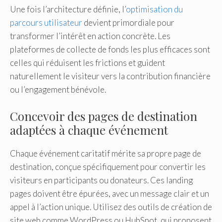
Une fois l’architecture définie, l’
optimisation du
parcours utilisateur
devient primordiale pour
transformer l’intérêt en action concrète. Les
plateformes de collecte de fonds les plus efficaces sont
celles qui réduisent les frictions et guident
naturellement le visiteur vers la contribution financière
ou l’engagement bénévole.
Concevoir des pages de destination
adaptées à chaque événement
Chaque événement caritatif mérite sa propre page de
destination, conçue spécifiquement pour convertir les
visiteurs en participants ou donateurs. Ces landing
pages doivent être épurées, avec un message clair et un
appel à l’action unique. Utilisez des outils de création de
site web comme WordPress ou HubSpot, qui proposent