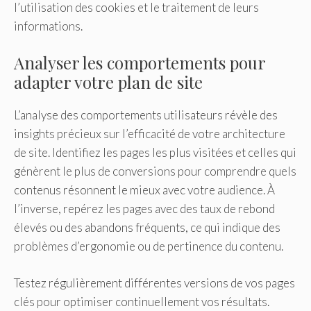
l’utilisation des cookies et le traitement de leurs
informations.
Analyser les comportements pour
adapter votre plan de site
L’analyse des comportements utilisateurs révèle des
insights précieux sur l’efficacité de votre architecture
de site. Identifiez les pages les plus visitées et celles qui
génèrent le plus de conversions pour comprendre quels
contenus résonnent le mieux avec votre audience. À
l’inverse, repérez les pages avec des taux de rebond
élevés ou des abandons fréquents, ce qui indique des
problèmes d’ergonomie ou de pertinence du contenu.
Testez régulièrement différentes versions de vos pages
clés pour optimiser continuellement vos résultats.