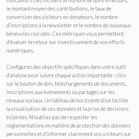
indicateurs clés incluent le nombre de dons effectués,
le montant moyen des contributions, le taux de
conversion des visiteurs en donateurs, le nombre
d’inscriptions à la newsletter et le nombre de nouveaux
bénévoles recrutés. Ces métriques vous permettent
d’évaluer le retour sur investissement de vos efforts
numériques.
Configurez des objectifs spécifiques dans votre outil
d’analyse pour suivre chaque action importante : clics
sur le bouton de don, téléchargements de documents,
inscriptions aux événements ou partages sur les
réseaux sociaux. Un tableau de bord centralisé facilite
la visualisation de ces données et la prise de décisions
éclairées. N’oubliez pas de respecter les
réglementations en matière de protection des données
personnelles et d’informer clairement vos visiteurs sur