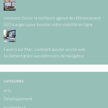
comment choisir la meilleure agence de référencement
SEO à angers pour booster votre visibilité en ligne
Favoris sur Mac : comment ajouter un site web
facilement grâce aux extensions de navigateur
CATÉGORIES
actu
Développement
e-commerce