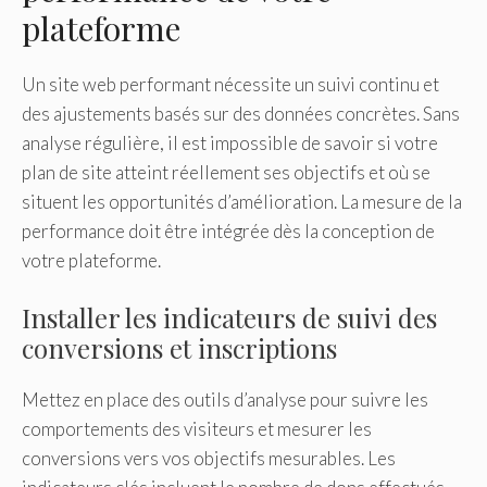
plateforme
Un site web performant nécessite un suivi continu et
des ajustements basés sur des données concrètes. Sans
analyse régulière, il est impossible de savoir si votre
plan de site atteint réellement ses objectifs et où se
situent les opportunités d’amélioration. La mesure de la
performance doit être intégrée dès la conception de
votre plateforme.
Installer les indicateurs de suivi des
conversions et inscriptions
Mettez en place des outils d’analyse pour suivre les
comportements des visiteurs et mesurer les
conversions vers vos objectifs mesurables. Les