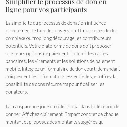
Simplifier le processus de don en
ligne pour vos participants
La simplicité du processus de donation influence
directement le taux de conversion. Un parcours de don
complexe ou trop long décourage les contributeurs
potentiels. Votre plateforme de dons doit proposer
plusieurs options de paiement, incluant les cartes
bancaires, les virements et les solutions de paiement
mobile. Intégrez un formulaire de don court, demandant
uniquement les informations essentielles, et offrez la
possibilité de dons récurrents pour fidéliser les
donateurs.
La transparence joue un rôle crucial dans la décision de
donner. Affichez clairement l’impact concret de chaque
montant et proposez des montants suggérés qui