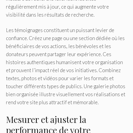
régulièrement mis à jour, ce qui augmente votre
visibilité dans les résultats de recherche.
Les témoignages constituent un puissant levier de
confiance. Créez une page ou une section dédiée où les
bénéficiaires de vos actions, les bénévoles et les
donateurs peuvent partager leur expérience. Ces
histoires authentiques humanisent votre organisation
et prouvent l’impact réel de vos initiatives. Combinez
textes, photos et vidéos pour varier les formats et
toucher différents types de publics. Une galerie photos
bien organisée illustre visuellement vos réalisations et
rend votre site plus attractif et mémorable.
Mesurer et ajuster la
performance de votre