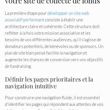
votre site de collecte de fonds
La première étape pour
développer un site web
associatif performant
consiste à établir une
architecture claire et cohérente. Cette structure doit
refléter à la fois votre mission associative et les
besoins de vos différentes audiences, qu’il s’agisse de
donateurs potentiels, de bénévoles ou de sponsors. Un
plan de site bien pensé facilite la navigation et
augmente les chances de conversion vers vos objectifs
de fundraising.
Définir les pages prioritaires et la
navigation intuitive
Pour construire une navigation fluide, il est essentiel
d’identifier les pages qui répondent aux attentes de vos