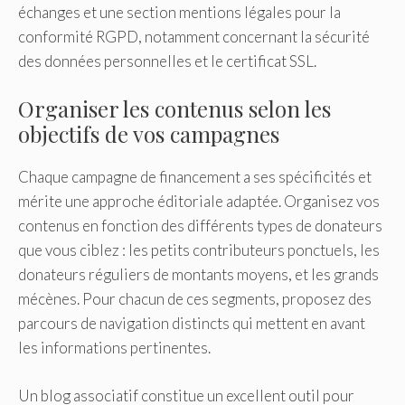
échanges et une section mentions légales pour la
conformité RGPD, notamment concernant la sécurité
des données personnelles et le certificat SSL.
Organiser les contenus selon les
objectifs de vos campagnes
Chaque campagne de financement a ses spécificités et
mérite une approche éditoriale adaptée. Organisez vos
contenus en fonction des différents types de donateurs
que vous ciblez : les petits contributeurs ponctuels, les
donateurs réguliers de montants moyens, et les grands
mécènes. Pour chacun de ces segments, proposez des
parcours de navigation distincts qui mettent en avant
les informations pertinentes.
Un blog associatif constitue un excellent outil pour