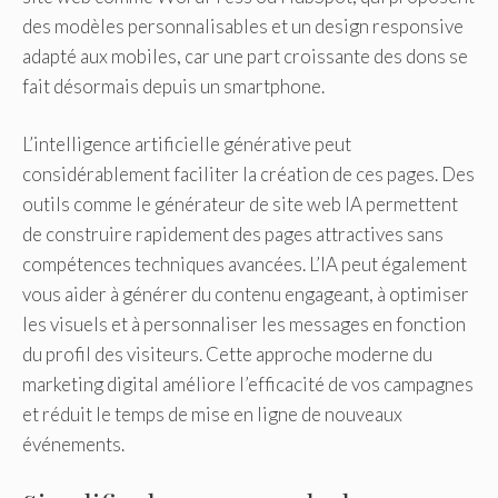
des modèles personnalisables et un design responsive
adapté aux mobiles, car une part croissante des dons se
fait désormais depuis un smartphone.
L’intelligence artificielle générative peut
considérablement faciliter la création de ces pages. Des
outils comme le générateur de site web IA permettent
de construire rapidement des pages attractives sans
compétences techniques avancées. L’IA peut également
vous aider à générer du contenu engageant, à optimiser
les visuels et à personnaliser les messages en fonction
du profil des visiteurs. Cette approche moderne du
marketing digital améliore l’efficacité de vos campagnes
et réduit le temps de mise en ligne de nouveaux
événements.