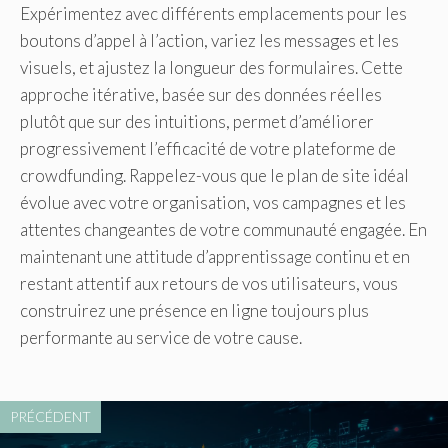
Expérimentez avec différents emplacements pour les
boutons d’appel à l’action, variez les messages et les
visuels, et ajustez la longueur des formulaires. Cette
approche itérative, basée sur des données réelles
plutôt que sur des intuitions, permet d’améliorer
progressivement l’efficacité de votre plateforme de
crowdfunding. Rappelez-vous que le plan de site idéal
évolue avec votre organisation, vos campagnes et les
attentes changeantes de votre communauté engagée. En
maintenant une attitude d’apprentissage continu et en
restant attentif aux retours de vos utilisateurs, vous
construirez une présence en ligne toujours plus
performante au service de votre cause.
PRÉCÉDENT