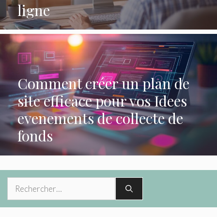
ligne
Comment créer un plan de
site efficace pour vos Idees
evenements de collecte de
fonds
Rechercher :