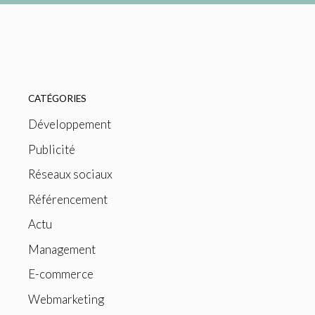
CATÉGORIES
Développement
Publicité
Réseaux sociaux
Référencement
Actu
Management
E-commerce
Webmarketing