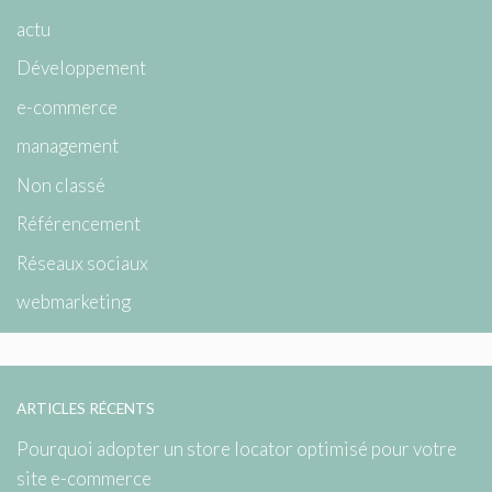
actu
Développement
e-commerce
management
Non classé
Référencement
Réseaux sociaux
webmarketing
ARTICLES RÉCENTS
Pourquoi adopter un store locator optimisé pour votre
site e-commerce