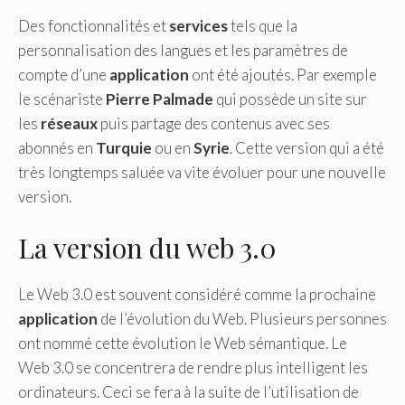
Des fonctionnalités et
services
tels que la
personnalisation des langues et les paramètres de
compte d’une
application
ont été ajoutés. Par exemple
le scénariste
Pierre
Palmade
qui possède un site sur
les
réseaux
puis partage des contenus avec ses
abonnés en
Turquie
ou en
Syrie
. Cette version qui a été
très longtemps saluée va vite évoluer pour une nouvelle
version.
La version du web 3.0
Le Web 3.0 est souvent considéré comme la prochaine
application
de l’évolution du Web. Plusieurs personnes
ont nommé cette évolution le Web sémantique. Le
Web 3.0 se concentrera de rendre plus intelligent les
ordinateurs. Ceci se fera à la suite de l’utilisation de