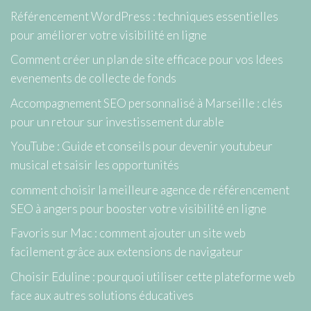
Référencement WordPress : techniques essentielles
pour améliorer votre visibilité en ligne
Comment créer un plan de site efficace pour vos Idees
evenements de collecte de fonds
Accompagnement SEO personnalisé à Marseille : clés
pour un retour sur investissement durable
YouTube : Guide et conseils pour devenir youtubeur
musical et saisir les opportunités
comment choisir la meilleure agence de référencement
SEO à angers pour booster votre visibilité en ligne
Favoris sur Mac : comment ajouter un site web
facilement grâce aux extensions de navigateur
Choisir Eduline : pourquoi utiliser cette plateforme web
face aux autres solutions éducatives