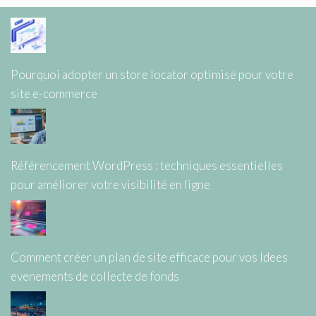
Pourquoi adopter un store locator optimisé pour votre
site e-commerce
Référencement WordPress : techniques essentielles
pour améliorer votre visibilité en ligne
Comment créer un plan de site efficace pour vos Idees
evenements de collecte de fonds