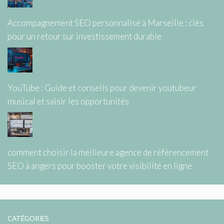
Accompagnement SEO personnalisé à Marseille : clés
pour un retour sur investissement durable
YouTube : Guide et conseils pour devenir youtubeur
musical et saisir les opportunités
comment choisir la meilleure agence de référencement
SEO à angers pour booster votre visibilité en ligne
CATÉGORIES